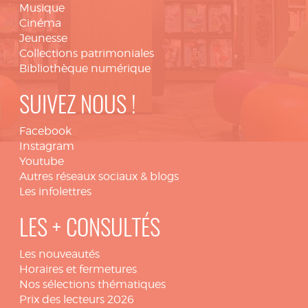
Musique
Cinéma
Jeunesse
Collections patrimoniales
Bibliothèque numérique
SUIVEZ NOUS !
Facebook
Instagram
Youtube
Autres réseaux sociaux & blogs
Les infolettres
LES + CONSULTÉS
Les nouveautés
Horaires et fermetures
Nos sélections thématiques
Prix des lecteurs 2026