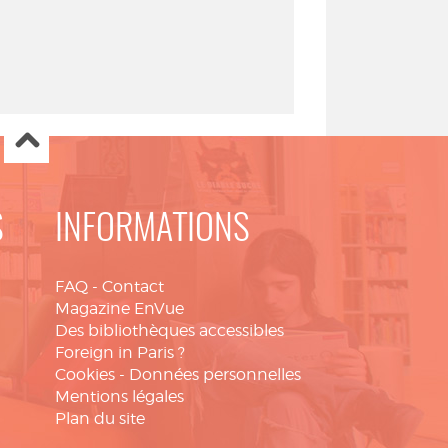
S
INFORMATIONS
FAQ
-
Contact
Magazine EnVue
Des bibliothèques accessibles
Foreign in Paris ?
Cookies
-
Données personnelles
Mentions légales
Plan du site