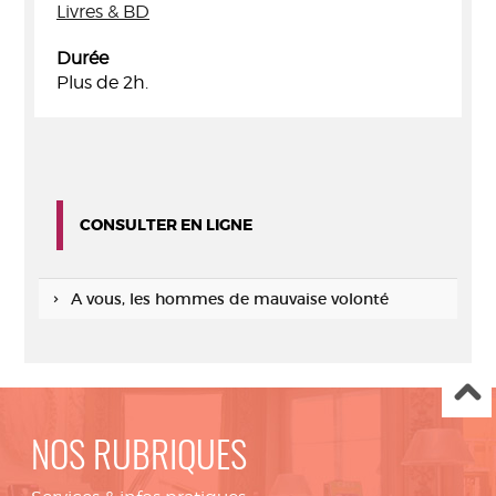
Livres & BD
Durée
Plus de 2h.
CONSULTER EN LIGNE
A vous, les hommes de mauvaise volonté
NOS RUBRIQUES