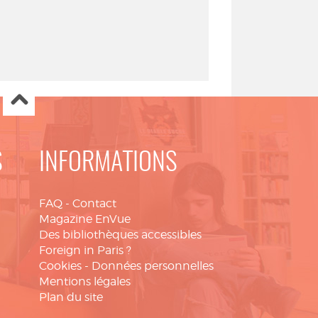
S
INFORMATIONS
FAQ
-
Contact
Magazine EnVue
Des bibliothèques accessibles
Foreign in Paris ?
Cookies
-
Données personnelles
Mentions légales
Plan du site