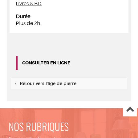
Livres & BD
Durée
Plus de 2h.
CONSULTER EN LIGNE
Retour vers l'âge de pierre
NOS RUBRIQUES