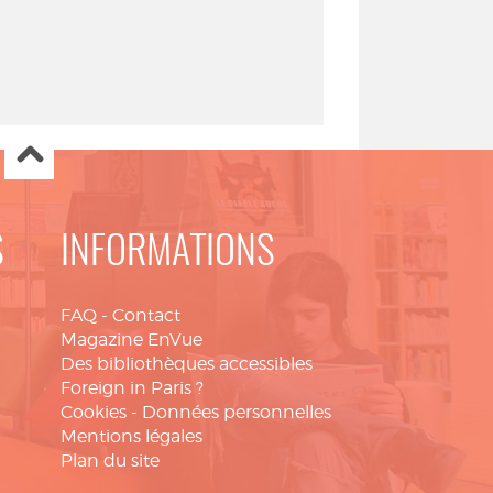
S
INFORMATIONS
FAQ
-
Contact
Magazine EnVue
Des bibliothèques accessibles
Foreign in Paris ?
Cookies
-
Données personnelles
Mentions légales
Plan du site