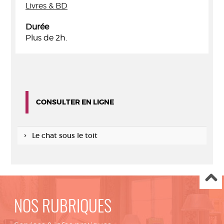
Livres & BD
Durée
Plus de 2h.
CONSULTER EN LIGNE
Le chat sous le toit
NOS RUBRIQUES