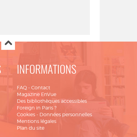
S
INFORMATIONS
FAQ
-
Contact
Magazine EnVue
Des bibliothèques accessibles
Foreign in Paris ?
Cookies
-
Données personnelles
Mentions légales
Plan du site