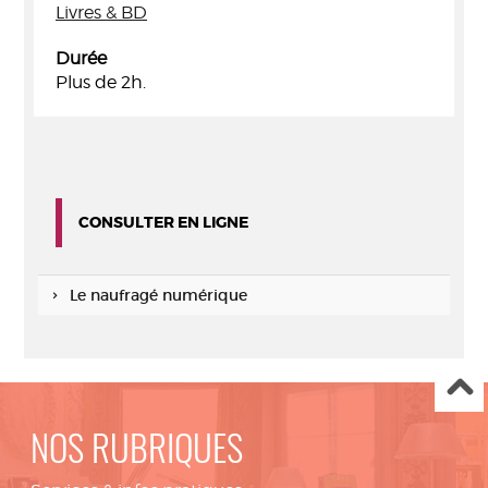
Livres & BD
Durée
Plus de 2h.
CONSULTER EN LIGNE
Le naufragé numérique
NOS RUBRIQUES