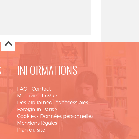
S
INFORMATIONS
FAQ
-
Contact
Magazine EnVue
Des bibliothèques accessibles
Foreign in Paris ?
Cookies
-
Données personnelles
Mentions légales
Plan du site