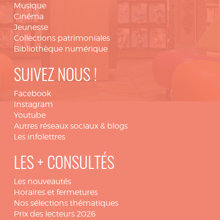
Musique
Cinéma
Jeunesse
Collections patrimoniales
Bibliothèque numérique
SUIVEZ NOUS !
Facebook
Instagram
Youtube
Autres réseaux sociaux & blogs
Les infolettres
LES + CONSULTÉS
Les nouveautés
Horaires et fermetures
Nos sélections thématiques
Prix des lecteurs 2026