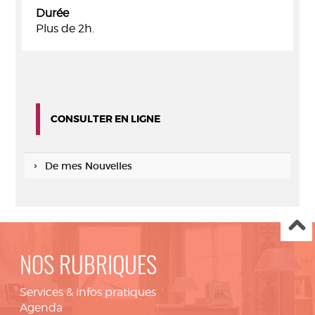
Durée
Plus de 2h.
CONSULTER EN LIGNE
De mes Nouvelles
NOS RUBRIQUES
Services & infos pratiques
Agenda