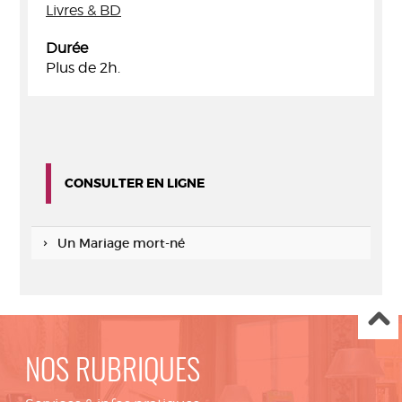
Livres & BD
Durée
Plus de 2h.
CONSULTER EN LIGNE
Un Mariage mort-né
NOS RUBRIQUES