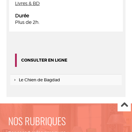
Livres & BD
Durée
Plus de 2h.
CONSULTER EN LIGNE
Le Chien de Bagdad
NOS RUBRIQUES