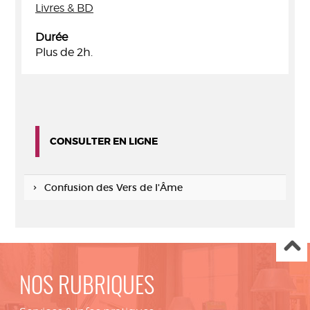
Livres & BD
Durée
Plus de 2h.
CONSULTER EN LIGNE
Confusion des Vers de l'Âme
NOS RUBRIQUES