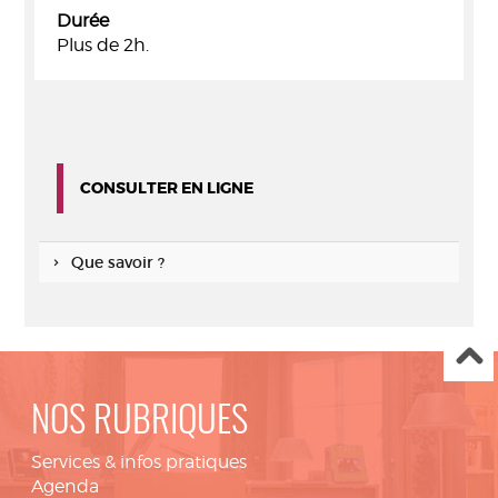
Durée
Plus de 2h.
CONSULTER EN LIGNE
Que savoir ?
NOS RUBRIQUES
Services & infos pratiques
Agenda