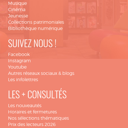
Musique
Cinéma
Jeunesse
Collections patrimoniales
Bibliothèque numérique
SUIVEZ NOUS !
Facebook
Instagram
Youtube
Autres réseaux sociaux & blogs
Les infolettres
LES + CONSULTÉS
Les nouveautés
Horaires et fermetures
Nos sélections thématiques
Prix des lecteurs 2026