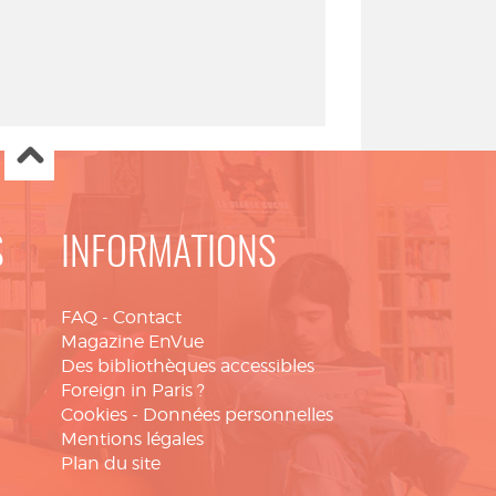
S
INFORMATIONS
FAQ
-
Contact
Magazine EnVue
Des bibliothèques accessibles
Foreign in Paris ?
Cookies
-
Données personnelles
Mentions légales
Plan du site