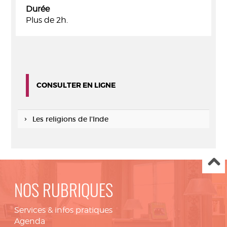
Durée
Plus de 2h.
CONSULTER EN LIGNE
Les religions de l'Inde
NOS RUBRIQUES
Services & infos pratiques
Agenda