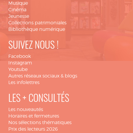
Musique
Cinéma
Jeunesse
Collections patrimoniales
Bibliothèque numérique
SUIVEZ NOUS !
Facebook
Instagram
Youtube
Autres réseaux sociaux & blogs
Les infolettres
LES + CONSULTÉS
Les nouveautés
Horaires et fermetures
Nos sélections thématiques
Prix des lecteurs 2026