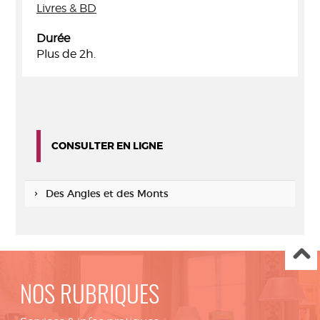
Livres & BD
Durée
Plus de 2h.
CONSULTER EN LIGNE
Des Angles et des Monts
NOS RUBRIQUES