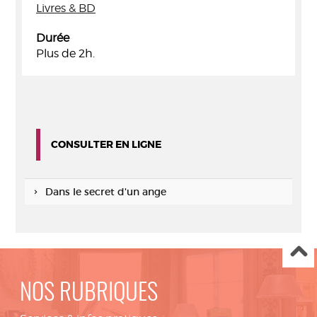
Livres & BD
Durée
Plus de 2h.
CONSULTER EN LIGNE
Dans le secret d'un ange
NOS RUBRIQUES