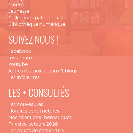
Cinéma
Jeunesse
Collections patrimoniales
Bibliothèque numérique
SUIVEZ NOUS !
Facebook
Instagram
Youtube
Autres réseaux sociaux & blogs
Les infolettres
LES + CONSULTÉS
Les nouveautés
Horaires et fermetures
Nos sélections thématiques
Prix des lecteurs 2026
Les coups de coeur 2025