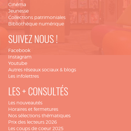
Cinéma
Jeunesse
Collections patrimoniales
Bibliothèque numérique
SUIVEZ NOUS !
Facebook
Instagram
Youtube
Autres réseaux sociaux & blogs
Les infolettres
LES + CONSULTÉS
Les nouveautés
Horaires et fermetures
Nos sélections thématiques
Prix des lecteurs 2026
Les coups de coeur 2025