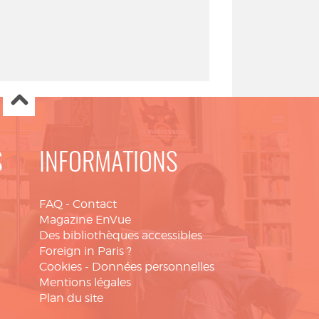
S
INFORMATIONS
FAQ
-
Contact
Magazine EnVue
Des bibliothèques accessibles
Foreign in Paris ?
Cookies
-
Données personnelles
Mentions légales
Plan du site