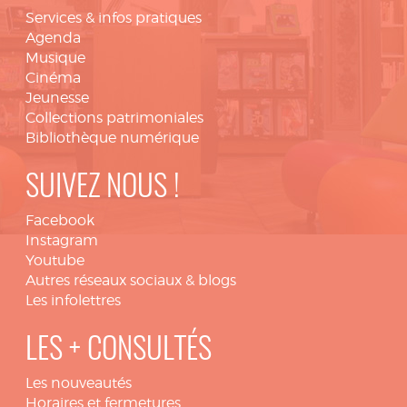
Services & infos pratiques
Agenda
Musique
Cinéma
Jeunesse
Collections patrimoniales
Bibliothèque numérique
SUIVEZ NOUS !
Facebook
Instagram
Youtube
Autres réseaux sociaux & blogs
Les infolettres
LES + CONSULTÉS
Les nouveautés
Horaires et fermetures