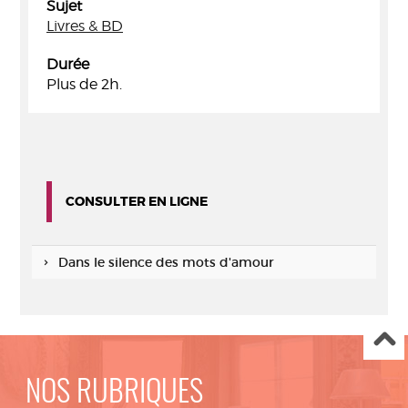
Sujet
Livres & BD
Durée
Plus de 2h.
CONSULTER EN LIGNE
Dans le silence des mots d'amour
NOS RUBRIQUES