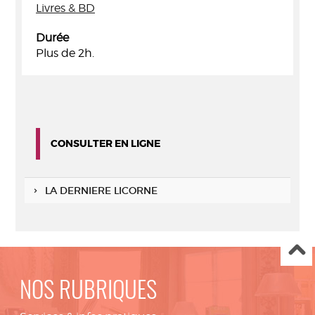
Livres & BD
Durée
Plus de 2h.
CONSULTER EN LIGNE
LA DERNIERE LICORNE
NOS RUBRIQUES