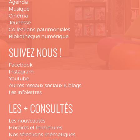
Agenda
Musique
Cinéma
Jeunesse
Collections patrimoniales
Bibliothèque numérique
SUIVEZ NOUS !
Facebook
Instagram
Youtube
Autres réseaux sociaux & blogs
Les infolettres
LES + CONSULTÉS
Les nouveautés
Horaires et fermetures
Nos sélections thématiques