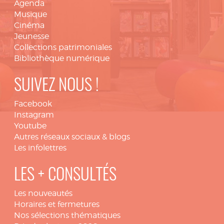
Agenda
Musique
Cinéma
Jeunesse
Collections patrimoniales
Bibliothèque numérique
SUIVEZ NOUS !
Facebook
Instagram
Youtube
Autres réseaux sociaux & blogs
Les infolettres
LES + CONSULTÉS
Les nouveautés
Horaires et fermetures
Nos sélections thématiques