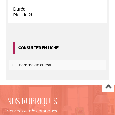
Durée
Plus de 2h.
CONSULTER EN LIGNE
L'homme de cristal
NOS RUBRIQUES
Services & infos pratiques