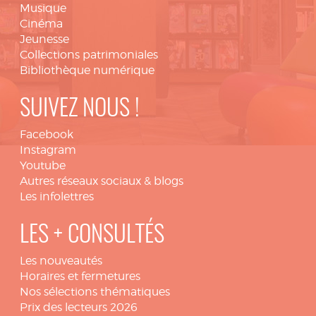
Musique
Cinéma
Jeunesse
Collections patrimoniales
Bibliothèque numérique
SUIVEZ NOUS !
Facebook
Instagram
Youtube
Autres réseaux sociaux & blogs
Les infolettres
LES + CONSULTÉS
Les nouveautés
Horaires et fermetures
Nos sélections thématiques
Prix des lecteurs 2026