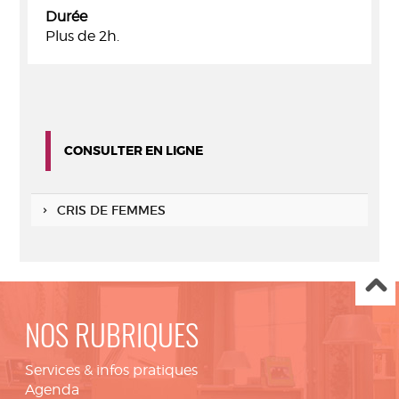
Durée
Plus de 2h.
CONSULTER EN LIGNE
CRIS DE FEMMES
NOS RUBRIQUES
Services & infos pratiques
Agenda