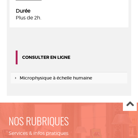
Durée
Plus de 2h.
CONSULTER EN LIGNE
Microphysique à échelle humaine
NOS RUBRIQUES
Services & infos pratiques