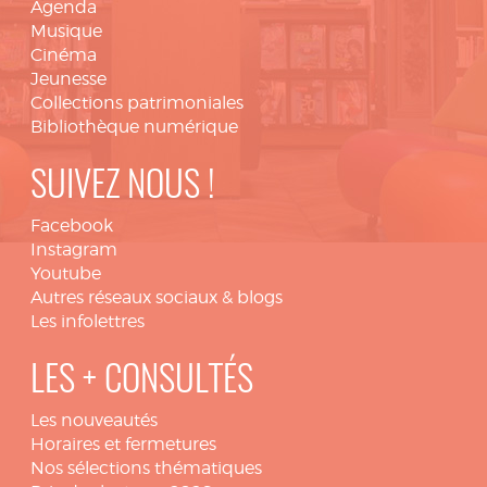
Agenda
Musique
Cinéma
Jeunesse
Collections patrimoniales
Bibliothèque numérique
SUIVEZ NOUS !
Facebook
Instagram
Youtube
Autres réseaux sociaux & blogs
Les infolettres
LES + CONSULTÉS
Les nouveautés
Horaires et fermetures
Nos sélections thématiques