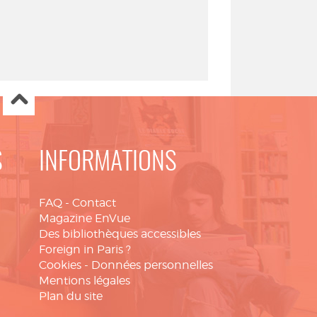
S
INFORMATIONS
FAQ
-
Contact
Magazine EnVue
Des bibliothèques accessibles
Foreign in Paris ?
Cookies
-
Données personnelles
Mentions légales
Plan du site