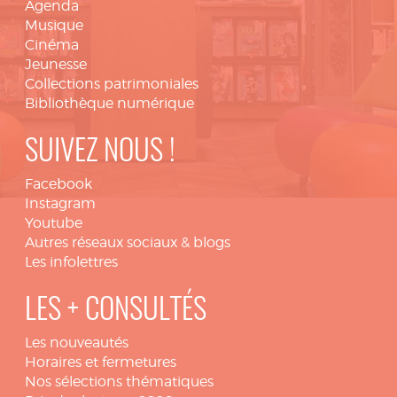
Agenda
Musique
Cinéma
Jeunesse
Collections patrimoniales
Bibliothèque numérique
SUIVEZ NOUS !
Facebook
Instagram
Youtube
Autres réseaux sociaux & blogs
Les infolettres
LES + CONSULTÉS
Les nouveautés
Horaires et fermetures
Nos sélections thématiques