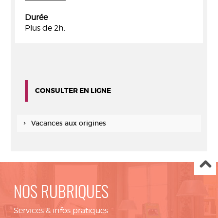
Durée
Plus de 2h.
CONSULTER EN LIGNE
Vacances aux origines
NOS RUBRIQUES
Services & infos pratiques