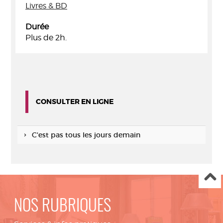
Livres & BD
Durée
Plus de 2h.
CONSULTER EN LIGNE
C'est pas tous les jours demain
NOS RUBRIQUES