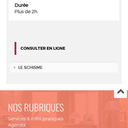
Durée
Plus de 2h.
CONSULTER EN LIGNE
LE SCHISME
NOS RUBRIQUES
Services & infos pratiques
Agenda