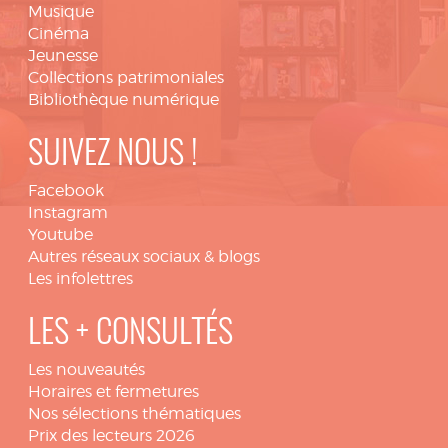
Musique
Cinéma
Jeunesse
Collections patrimoniales
Bibliothèque numérique
SUIVEZ NOUS !
Facebook
Instagram
Youtube
Autres réseaux sociaux & blogs
Les infolettres
LES + CONSULTÉS
Les nouveautés
Horaires et fermetures
Nos sélections thématiques
Prix des lecteurs 2026