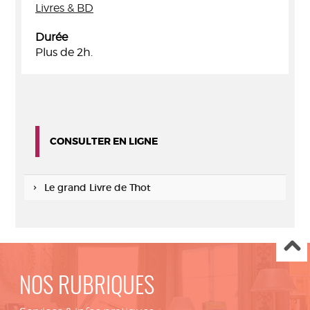
Livres & BD
Durée
Plus de 2h.
CONSULTER EN LIGNE
Le grand Livre de Thot
NOS RUBRIQUES