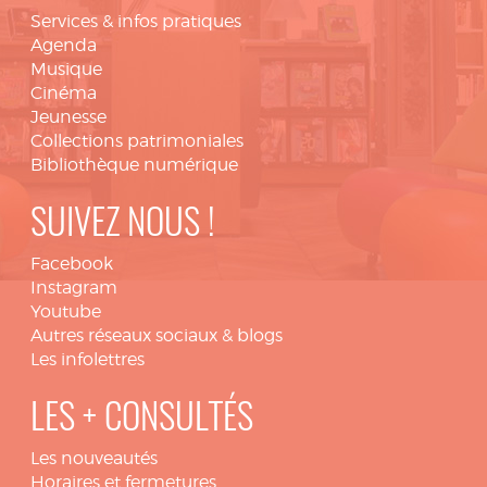
Services & infos pratiques
Agenda
Musique
Cinéma
Jeunesse
Collections patrimoniales
Bibliothèque numérique
SUIVEZ NOUS !
Facebook
Instagram
Youtube
Autres réseaux sociaux & blogs
Les infolettres
LES + CONSULTÉS
Les nouveautés
Horaires et fermetures