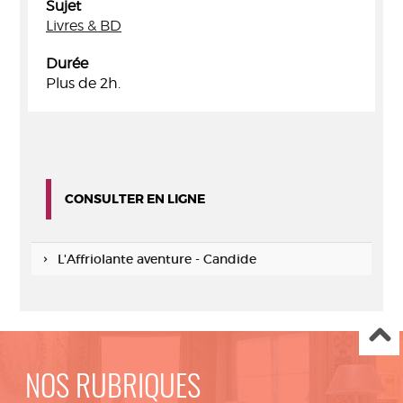
Sujet
Livres & BD
Durée
Plus de 2h.
CONSULTER EN LIGNE
L'Affriolante aventure - Candide
NOS RUBRIQUES