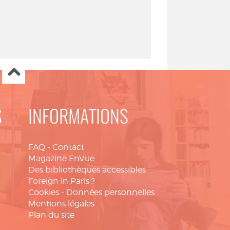
S
INFORMATIONS
FAQ
-
Contact
Magazine EnVue
Des bibliothèques accessibles
Foreign in Paris ?
Cookies
-
Données personnelles
Mentions légales
Plan du site