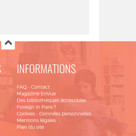
S
INFORMATIONS
FAQ
-
Contact
Magazine EnVue
Des bibliothèques accessibles
Foreign in Paris ?
Cookies
-
Données personnelles
Mentions légales
Plan du site