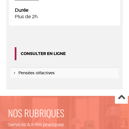
Durée
Plus de 2h.
CONSULTER EN LIGNE
Pensées olfactives
NOS RUBRIQUES
Services & infos pratiques