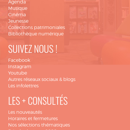
Agenda
Musique
Cinéma
Jeunesse
Collections patrimoniales
Bibliothèque numérique
SUIVEZ NOUS !
Facebook
Instagram
Youtube
Autres réseaux sociaux & blogs
Les infolettres
LES + CONSULTÉS
Les nouveautés
Horaires et fermetures
Nos sélections thématiques