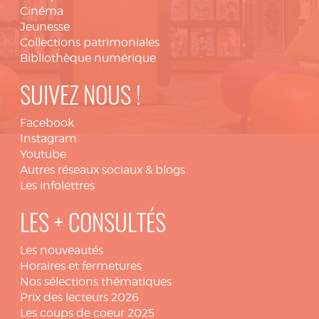
Cinéma
Jeunesse
Collections patrimoniales
Bibliothèque numérique
SUIVEZ NOUS !
Facebook
Instagram
Youtube
Autres réseaux sociaux & blogs
Les infolettres
LES + CONSULTÉS
Les nouveautés
Horaires et fermetures
Nos sélections thématiques
Prix des lecteurs 2026
Les coups de coeur 2025