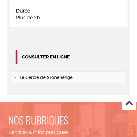
Durée
Plus de 2h.
CONSULTER EN LIGNE
Le Cercle de Stonehenge
NOS RUBRIQUES
Services & infos pratiques