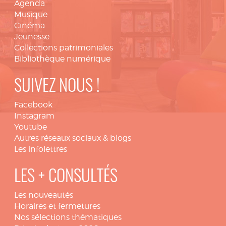
Agenda
Musique
Cinéma
Jeunesse
Collections patrimoniales
Bibliothèque numérique
SUIVEZ NOUS !
Facebook
Instagram
Youtube
Autres réseaux sociaux & blogs
Les infolettres
LES + CONSULTÉS
Les nouveautés
Horaires et fermetures
Nos sélections thématiques