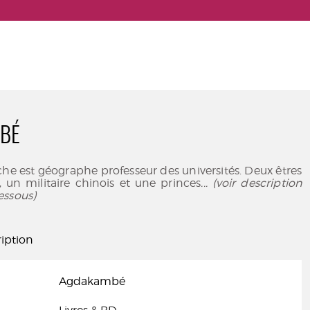
BÉ
he est géographe professeur des universités. Deux êtres
 un militaire chinois et une princes
... (voir description
essous)
iption
Agdakambé