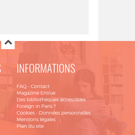
S
INFORMATIONS
FAQ
-
Contact
Magazine EnVue
Des bibliothèques accessibles
Foreign in Paris ?
Cookies
-
Données personnelles
Mentions légales
Plan du site