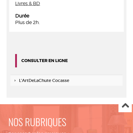
Livres & BD
Durée
Plus de 2h.
CONSULTER EN LIGNE
L'ArtDeLaChute Cocasse
NOS RUBRIQUES