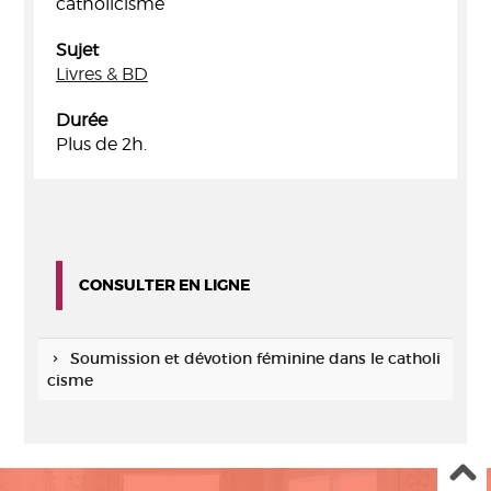
catholicisme
Sujet
Livres & BD
Durée
Plus de 2h.
CONSULTER EN LIGNE
Soumission et dévotion féminine dans le catholi
cisme