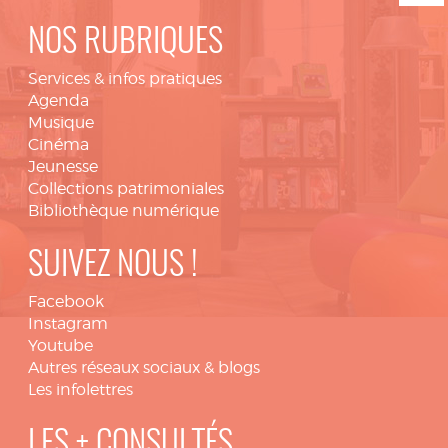
NOS RUBRIQUES
Services & infos pratiques
Agenda
Musique
Cinéma
Jeunesse
Collections patrimoniales
Bibliothèque numérique
SUIVEZ NOUS !
Facebook
Instagram
Youtube
Autres réseaux sociaux & blogs
Les infolettres
LES + CONSULTÉS