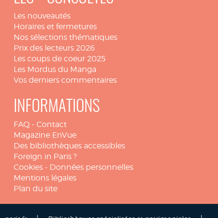
Les nouveautés
Horaires et fermetures
Nos sélections thématiques
Prix des lecteurs 2026
Les coups de coeur 2025
Les Mordus du Manga
Vos derniers commentaires
INFORMATIONS
FAQ
-
Contact
Magazine EnVue
Des bibliothèques accessibles
Foreign in Paris ?
Cookies
-
Données personnelles
Mentions légales
Plan du site