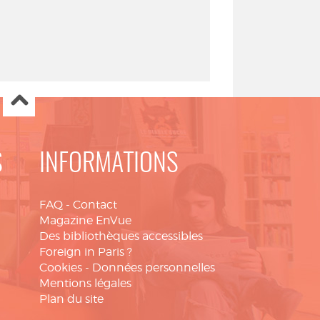
S
INFORMATIONS
FAQ
-
Contact
Magazine EnVue
Des bibliothèques accessibles
Foreign in Paris ?
Cookies
-
Données personnelles
Mentions légales
Plan du site