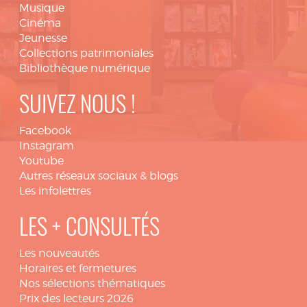
Musique
Cinéma
Jeunesse
Collections patrimoniales
Bibliothèque numérique
SUIVEZ NOUS !
Facebook
Instagram
Youtube
Autres réseaux sociaux & blogs
Les infolettres
LES + CONSULTÉS
Les nouveautés
Horaires et fermetures
Nos sélections thématiques
Prix des lecteurs 2026