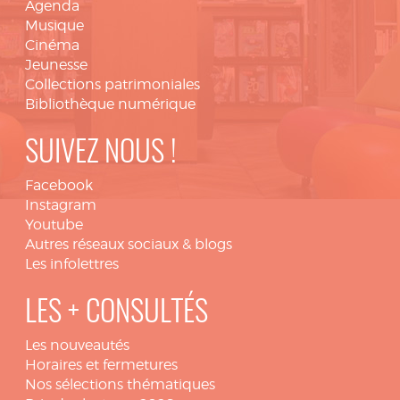
Agenda
Musique
Cinéma
Jeunesse
Collections patrimoniales
Bibliothèque numérique
SUIVEZ NOUS !
Facebook
Instagram
Youtube
Autres réseaux sociaux & blogs
Les infolettres
LES + CONSULTÉS
Les nouveautés
Horaires et fermetures
Nos sélections thématiques