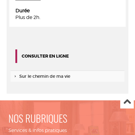
Durée
Plus de 2h.
CONSULTER EN LIGNE
Sur le chemin de ma vie
NOS RUBRIQUES
Services & infos pratiques