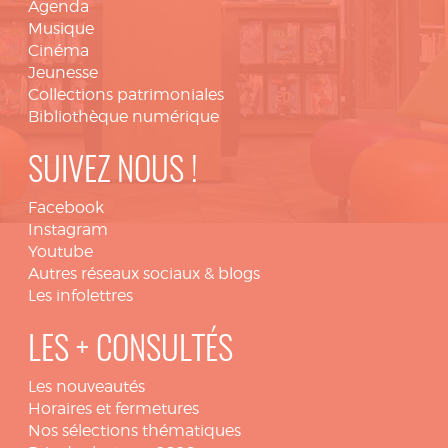
Agenda
Musique
Cinéma
Jeunesse
Collections patrimoniales
Bibliothèque numérique
SUIVEZ NOUS !
Facebook
Instagram
Youtube
Autres réseaux sociaux & blogs
Les infolettres
LES + CONSULTÉS
Les nouveautés
Horaires et fermetures
Nos sélections thématiques