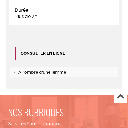
Durée
Plus de 2h.
CONSULTER EN LIGNE
A l'ombre d'une femme
NOS RUBRIQUES
Services & infos pratiques