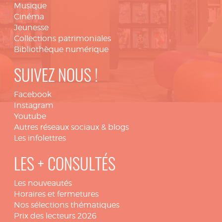
Musique
Cinéma
Jeunesse
Collections patrimoniales
Bibliothèque numérique
SUIVEZ NOUS !
Facebook
Instagram
Youtube
Autres réseaux sociaux & blogs
Les infolettres
LES + CONSULTÉS
Les nouveautés
Horaires et fermetures
Nos sélections thématiques
Prix des lecteurs 2026