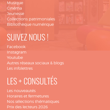
Musique
Cinéma
Jeunesse
Collections patrimoniales
Bibliothèque numérique
SUIVEZ NOUS !
Facebook
Instagram
Youtube
Autres réseaux sociaux & blogs
Les infolettres
LES + CONSULTÉS
Les nouveautés
Horaires et fermetures
Nos sélections thématiques
Prix des lecteurs 2026