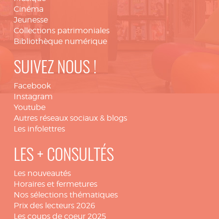
Cinéma
Jeunesse
Collections patrimoniales
Bibliothèque numérique
SUIVEZ NOUS !
Facebook
Instagram
Youtube
Autres réseaux sociaux & blogs
Les infolettres
LES + CONSULTÉS
Les nouveautés
Horaires et fermetures
Nos sélections thématiques
Prix des lecteurs 2026
Les coups de coeur 2025