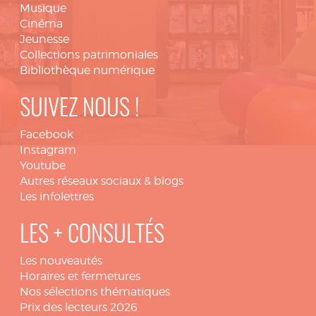
Musique
Cinéma
Jeunesse
Collections patrimoniales
Bibliothèque numérique
SUIVEZ NOUS !
Facebook
Instagram
Youtube
Autres réseaux sociaux & blogs
Les infolettres
LES + CONSULTÉS
Les nouveautés
Horaires et fermetures
Nos sélections thématiques
Prix des lecteurs 2026